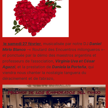
le samedi 27 février
, musicalisée par notre DJ
Daniel
Mirlo Blanco
–« Routard des Encuentros milongueros »-
et ponctuée par la démo des maestros argentins et
professeurs de l’association,
Virginia Uva et César
Agazzi
, et la prestation de
Daniela la Porteña
, qui
viendra nous chanter la nostalgie tanguera du
déracinement et de l’abrazo,