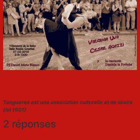
Tangueros est une association culturelle et de loisirs
(loi 1901)
2 réponses