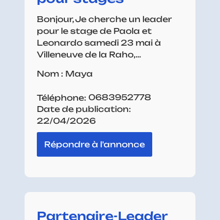
Bonjour, Je cherche un leader
pour le stage de Paola et
Leonardo samedi 23 mai à
Villeneuve de la Raho,…
Nom : Maya
0683952778
Téléphone:
Date de publication:
22/04/2026
Répondre à l'annonce
Partenaire-Leader