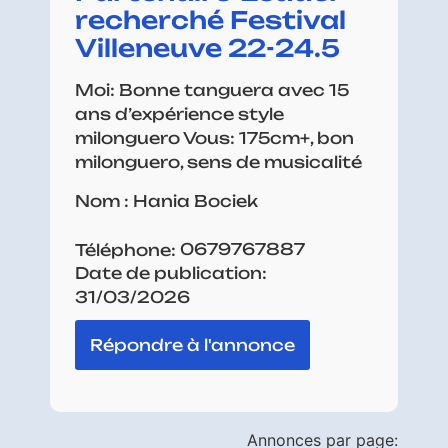
recherché Festival
Villeneuve 22-24.5
Moi: Bonne tanguera avec 15
ans d’expérience style
milonguero Vous: 175cm+, bon
milonguero, sens de musicalité
Nom : Hania Bociek
0679767887
Téléphone:
Date de publication:
31/03/2026
Répondre à l'annonce
Annonces par page: