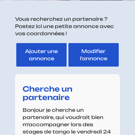
Vous recherchez un partenaire ?
Postez ici une petite annonce avec
vos coordonnées !
Ajouter une
Modifier
annonce
l’annonce
Cherche un
partenaire
Bonjour je cherche un
partenaire, qui voudrait bien
m'accompagner lors des
stages de tango le vendredi 24