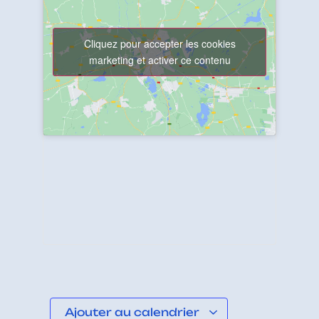
Cliquez pour accepter les cookies
marketing et activer ce contenu
Ajouter au calendrier